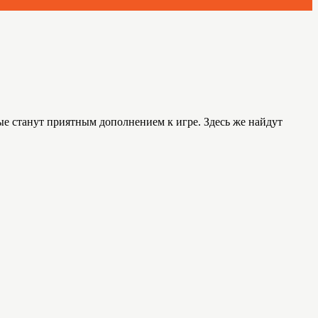
ые станут приятным дополнением к игре. Здесь же найдут