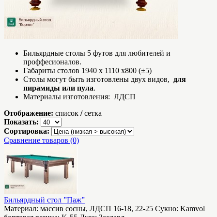
Бильярдные столы 5 футов для любителей и
проффесионалов.
Габариты столов 1940 x 1110 x800 (±5)
Столы могут быть изготовлены двух видов,
для
пирамиды или пула
.
Материалы изготовления: ЛДСП
Отображение:
список
/
сетка
Показать:
Сортировка:
Сравнение товаров (0)
Бильярдный стол ”Паж”
Материал: массив сосны, ЛДСП 16-18, 22-25 Сукно: Kamvol