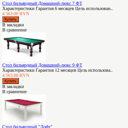
Стол бильярдный Домашний-люкс 7 ФТ
Характеристики Гарантия 6 месяцев Цель использован..
4 563.00 BYN
В закладки
В сравнение
Стол бильярдный Домашний-люкс 9 ФТ
Характеристики Гарантия 12 месяцев Цель использова..
4 563.00 BYN
В закладки
В сравнение
Стол бильярдный "Лофт"