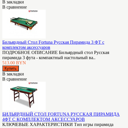
В закладки
В сравнение
Бильярдный Стол Fortuna Русская Пирамида 3 ФТ с
комплектом аксессуаров
ПОДРОБНОЕ ОПИСАНИЕ Бильярдный стол Русская
пирамида 3 фута - компактный настольный ва..
513.00 BYN
В закладки
В сравнение
БИЛЬЯРДНЫЙ СТОЛ FORTUNA РУССКАЯ ПИРАМИДА
4ФТ С КОМПЛЕКТОМ АКСЕССУАРОВ
КЛЮЧЕВЫЕ ХАРАКТЕРИСТИКИ Тип игры пирамида