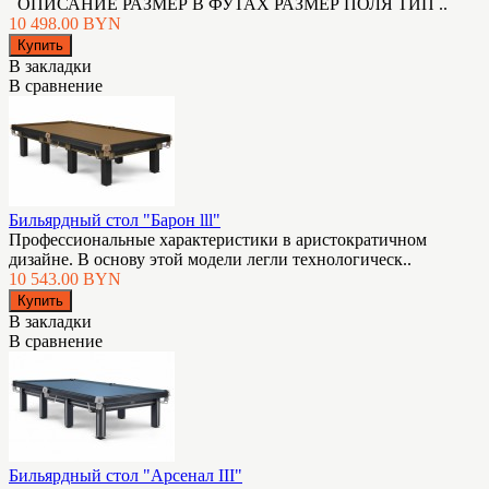
ОПИСАНИЕ РАЗМЕР В ФУТАХ РАЗМЕР ПОЛЯ ТИП ..
10 498.00 BYN
В закладки
В сравнение
Бильярдный стол "Барон lll"
Профессиональные характеристики в аристократичном
дизайне. В основу этой модели легли технологическ..
10 543.00 BYN
В закладки
В сравнение
Бильярдный стол "Арсенал III"