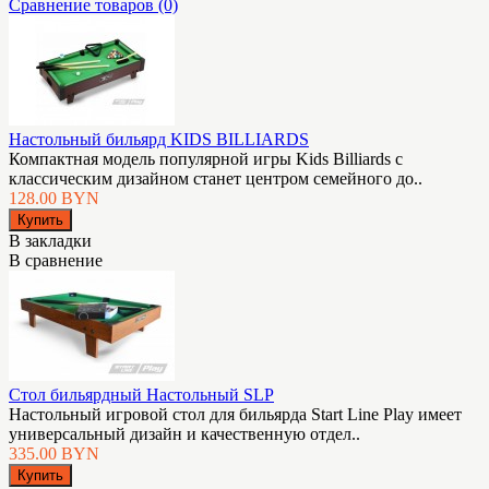
Сравнение товаров (0)
Настольный бильярд KIDS BILLIARDS
Компактная модель популярной игры Kids Billiards с
классическим дизайном станет центром семейного до..
128.00 BYN
В закладки
В сравнение
Стол бильярдный Настольный SLP
Настольный игровой стол для бильярда Start Line Play имеет
универсальный дизайн и качественную отдел..
335.00 BYN