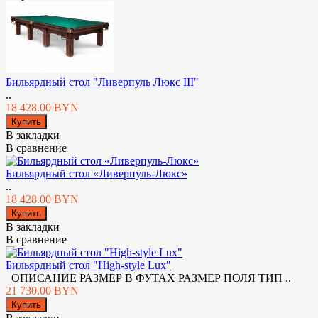
Бильярдный стол "Ливерпуль Люкс III"
..
18 428.00 BYN
В закладки
В сравнение
Бильярдный стол «Ливерпуль-Люкс»
..
18 428.00 BYN
В закладки
В сравнение
Бильярдный стол "High-style Lux"
ОПИСАНИЕ РАЗМЕР В ФУТАХ РАЗМЕР ПОЛЯ ТИП ..
21 730.00 BYN