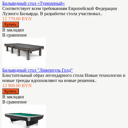
Бильярдный стол «Турнирный»
Соответствует всем требованиям Европейской Федерации
Лузного Бильярда. В разработке стола участвовал..
12 779.00 BYN
В закладки
В сравнение
Бильярдный стол "Ливерпуль Голд"
Блистательный образ легендарного стола Новые технологии и
новые тренды вдохновляют на новые решения..
12 960.00 BYN
В закладки
В сравнение