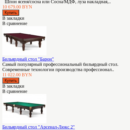
Шпон ясеня/сосна или Сосна/МДФ, луза накладная,..
10 679.00 BYN
В закладки
В сравнение
Бильярдный стол "Барон"
Самый популярный профессиональный бильярдный стол.
Современные технологии производства профессионал..
11 022.00 BYN
В закладки
В сравнение
Бильярдный стол "Арсенал-Люкс 2"