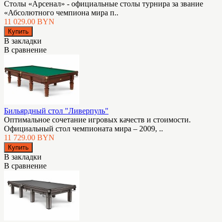
Столы «Арсенал» - официальные столы турнира за звание
«Абсолютного чемпиона мира п..
11 029.00 BYN
В закладки
В сравнение
Бильярдный стол "Ливерпуль"
Оптимальное сочетание игровых качеств и стоимости.
Официальный стол чемпионата мира – 2009, ..
11 729.00 BYN
В закладки
В сравнение