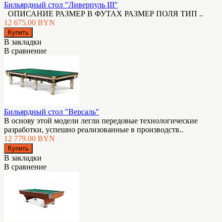
Бильярдный стол "Ливерпуль III"
ОПИСАНИЕ РАЗМЕР В ФУТАХ РАЗМЕР ПОЛЯ ТИП ..
12 675.00 BYN
В закладки
В сравнение
Бильярдный стол "Версаль"
В основу этой модели легли передовые технологические
разработки, успешно реализованные в производств..
12 779.00 BYN
В закладки
В сравнение