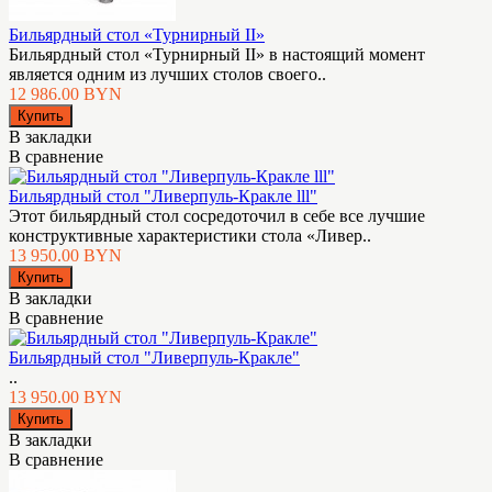
Бильярдный стол «Турнирный II»
Бильярдный стол «Турнирный II» в настоящий момент
является одним из лучших столов своего..
12 986.00 BYN
В закладки
В сравнение
Бильярдный стол "Ливерпуль-Кракле lll"
Этот бильярдный стол сосредоточил в себе все лучшие
конструктивные характеристики стола «Ливер..
13 950.00 BYN
В закладки
В сравнение
Бильярдный стол "Ливерпуль-Кракле"
..
13 950.00 BYN
В закладки
В сравнение