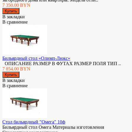
7 350.00 BYN
В закладки
В сравнение
Бильярдный стол «Олимп-Люкс»
ОПИСАНИЕ РАЗМЕР В ФУТАХ РАЗМЕР ПОЛЯ ТИП ..
7 854.00 BYN
В закладки
В сравнение
Стол бильярдный "Омега" 10ф
Бильярдный стол Омега Материалы изготовления