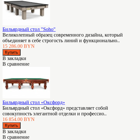
Бильярдный стол "Soho"
Великолепный образец современного дизайна, который
объединяет в себе строгость линий и функционально..
15 286.00 BYN
В закладки
В сравнение
Бильярдный стол «Оксфорд»
Бильярдный стол «Оксфорд» представляет собой
совокупность элегантной отделки и профессио..
16 854.00 BYN
В закладки
В сравнение