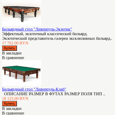
Бильярдный стол "Ливерпуль-Экзотик"
Эффектный, экзотичный классический бильярд.
Экзотический представитель галереи эксклюзивных бильярд..
17 762.00 BYN
В закладки
В сравнение
Бильярдный стол "Ливерпуль-Клаб"
ОПИСАНИЕ РАЗМЕР В ФУТАХ РАЗМЕР ПОЛЯ ТИП ..
18 125.00 BYN
В закладки
В сравнение