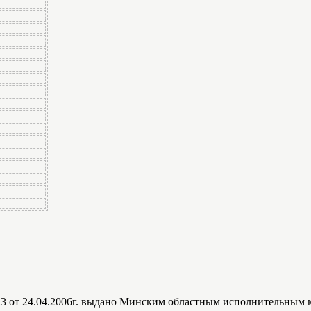
6723 от 24.04.2006г. выдано Минским областным исполнительным 