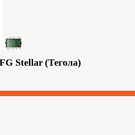
G Stellar (Тегола)