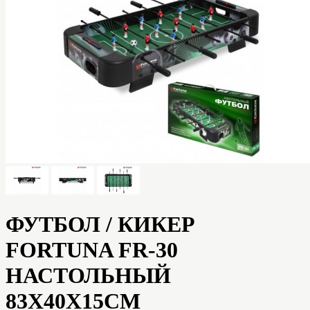
ФУТБОЛ / КИКЕР
FORTUNA FR-30
НАСТОЛЬНЫЙ
83Х40Х15СМ