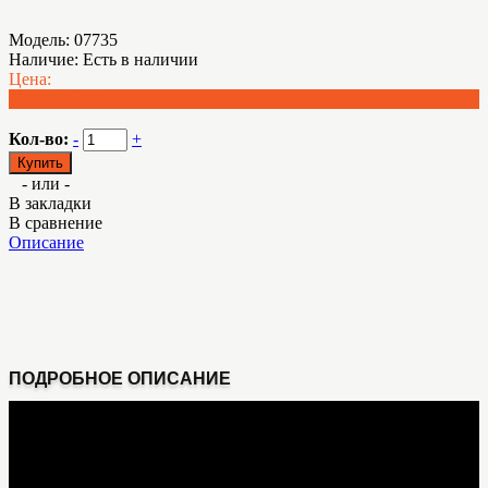
Модель:
07735
Наличие:
Есть в наличии
Цена:
528.00 BYN
Кол-во:
-
+
- или -
В закладки
В сравнение
Описание
ПОДРОБНОЕ ОПИСАНИЕ