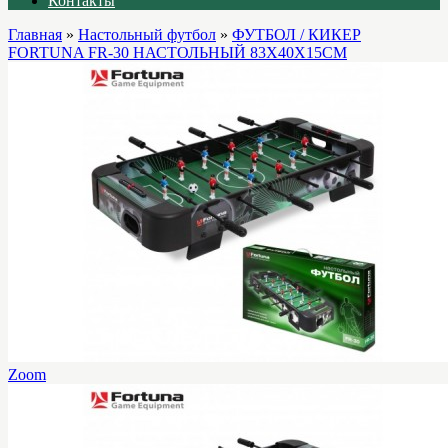
Контакты
Главная
»
Настольный футбол
»
ФУТБОЛ / КИКЕР
FORTUNA FR-30 НАСТОЛЬНЫЙ 83Х40Х15СМ
Zoom