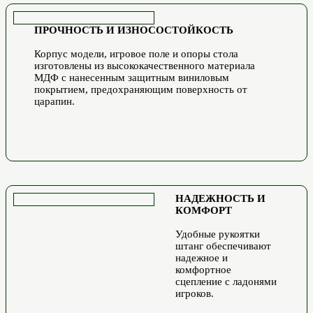
ПРОЧНОСТЬ И ИЗНОСОСТОЙКОСТЬ
Корпус модели, игровое поле и опоры стола
изготовлены из высококачественного материала
МДФ с нанесенным защитным виниловым
покрытием, предохраняющим поверхность от
царапин.
НАДЕЖНОСТЬ И
КОМФОРТ
Удобные рукоятки
штанг обеспечивают
надежное и
комфортное
сцепление с ладонями
игроков.