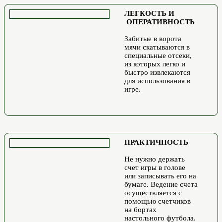
ЛЕГКОСТЬ И
ОПЕРАТИВНОСТЬ
Забитые в ворота
мячи скатываются в
специальные отсеки,
из которых легко и
быстро извлекаются
для использования в
игре.
ПРАКТИЧНОСТЬ
Не нужно держать
счет игры в голове
или записывать его на
бумаге. Ведение счета
осуществляется с
помощью счетчиков
на бортах
настольного футбола.