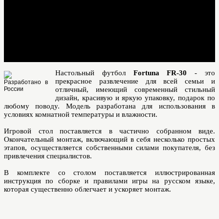
Настольный футбол
Fortuna FR-30
- это
прекрасное развлечение для всей семьи и
отличный, имеющий современный стильный
дизайн, красивую и яркую упаковку, подарок по
любому поводу. Модель разработана для использования в
условиях комнатной температуры и влажности.
Игровой стол поставляется в частично собранном виде.
Окончательный монтаж, включающий в себя несколько простых
этапов, осуществляется собственными силами покупателя, без
привлечения специалистов.
В комплекте со столом поставляется иллюстрированная
инструкция по сборке и правилами игры на русском языке,
которая существенно облегчает и ускоряет монтаж.