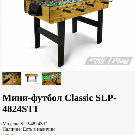
Мини-футбол Сlassic SLP-
4824ST1
Модель:
SLP-4824ST1
Наличие:
Есть в наличии
Цена: