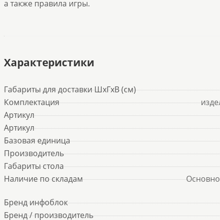
а также правила игры.
Характеристики
Габариты для доставки ШхГхВ (см)
Комплектация
изде
Артикул
Артикул
Базовая единица
Производитель
Габариты стола
Наличие по складам
Основно
Бренд инфоблок
Бренд / производитель