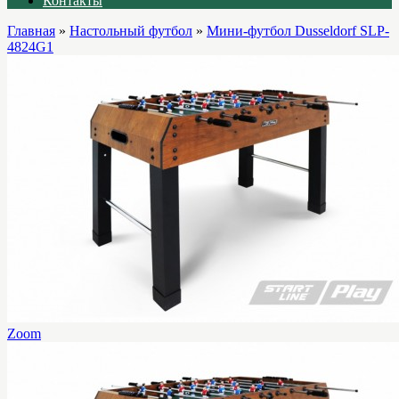
Контакты
Главная
»
Настольный футбол
»
Мини-футбол Dusseldorf SLP-
4824G1
Zoom