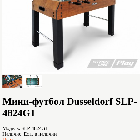
Мини-футбол Dusseldorf SLP-
4824G1
Модель:
SLP-4824G1
Наличие:
Есть в наличии
Цена: