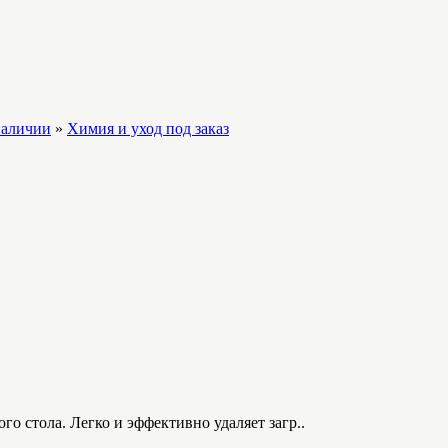
наличии
»
Химия и уход под заказ
о стола. Легко и эффективно удаляет загр..