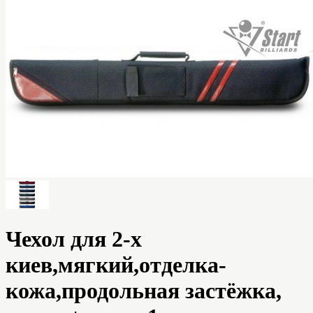
Чехол для 2-х
киев,мягкий,отделка-
кожа,продольная застёжка,