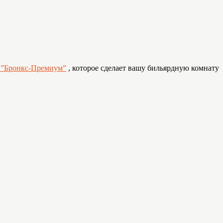
 ”Бронкс-Премиум”
, которое сделает вашу бильярдную комнату